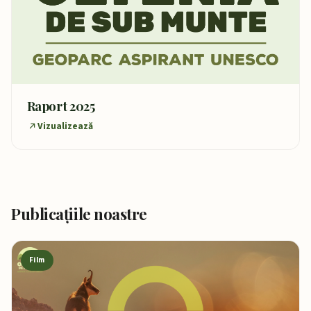
Raport 2025
Vizualizează
Publicațiile noastre
Film