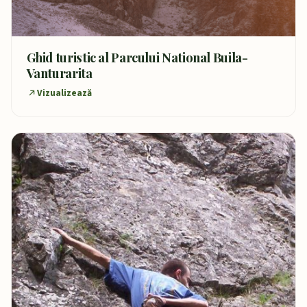
Ghid turistic al Parcului National Buila-
Vanturarita
Vizualizează