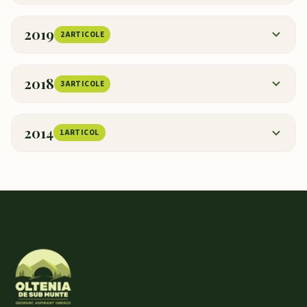
2019
2 ARTICOLE
2018
3 ARTICOLE
2014
1 ARTICOL