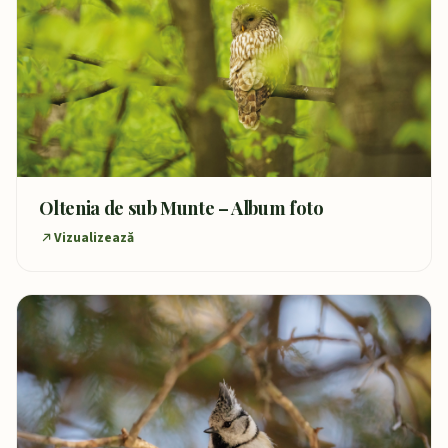
Oltenia de sub Munte – Album foto
Vizualizează