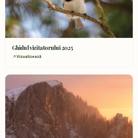
Ghidul vizitatorului 2025
Vizualizează