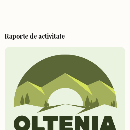
Raporte de activitate