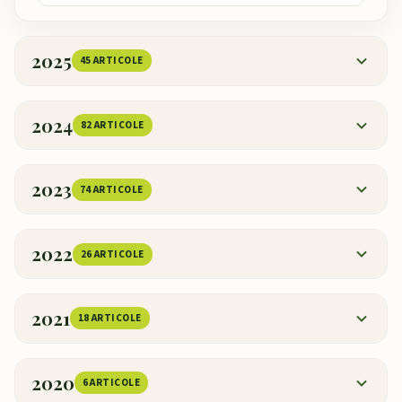
2025
45 ARTICOLE
2024
82 ARTICOLE
2023
74 ARTICOLE
2022
26 ARTICOLE
2021
18 ARTICOLE
2020
6 ARTICOLE