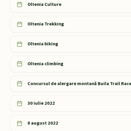
Oltenia Culture
Oltenia Trekking
Oltenia biking
Oltenia climbing
Concursul de alergare montană Buila Trail Rac
30 iulie 2022
8 august 2022