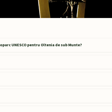
Geoparc UNESCO pentru Oltenia de sub Munte?