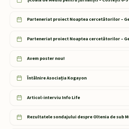
Parteneriat proiect Noaptea cercetătorilor – 
Parteneriat proiect Noaptea cercetătorilor – 
Avem poster nou!
Întâlnire Asociația Kogayon
Articol-interviu Info Life
Rezultatele sondajului despre Oltenia de sub 