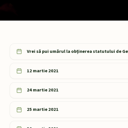
Vrei să pui umărul la obținerea statutului de 
12 martie 2021
24 martie 2021
25 martie 2021