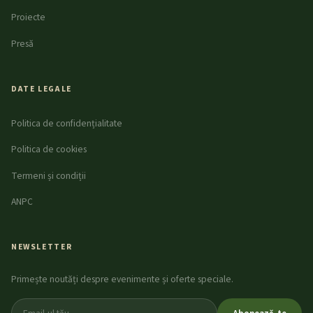
Proiecte
Presă
DATE LEGALE
Politica de confidențialitate
Politica de cookies
Termeni și condiții
ANPC
NEWSLETTER
Primește noutăți despre evenimente și oferte speciale.