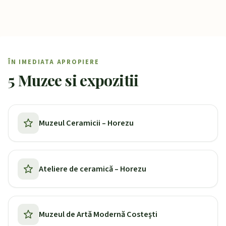
ÎN IMEDIATA APROPIERE
5 Muzee si expozitii
Muzeul Ceramicii – Horezu
Ateliere de ceramică – Horezu
Muzeul de Artă Modernă Costeşti