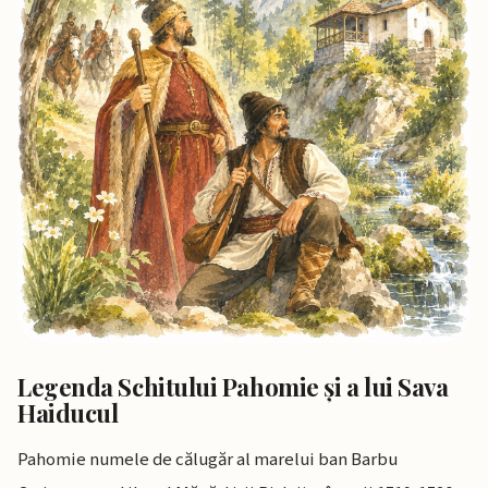
Legenda Schitului Pahomie şi a lui Sava
Haiducul
Pahomie numele de călugăr al marelui ban Barbu