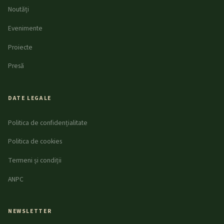
Noutăți
Evenimente
Proiecte
Presă
DATE LEGALE
Politica de confidențialitate
Politica de cookies
Termeni și condiții
ANPC
NEWSLETTER