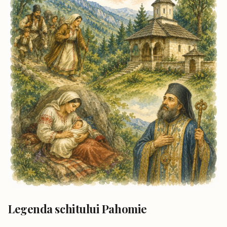
Legenda schitului Pahomie