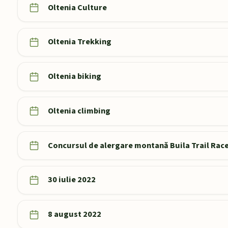
Oltenia Culture
Oltenia Trekking
Oltenia biking
Oltenia climbing
Concursul de alergare montană Buila Trail Rac
30 iulie 2022
8 august 2022