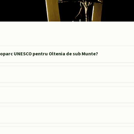
Geoparc UNESCO pentru Oltenia de sub Munte?