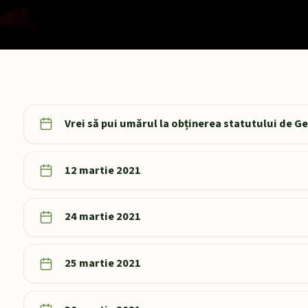
Vrei să pui umărul la obținerea statutului de 
12 martie 2021
24 martie 2021
25 martie 2021