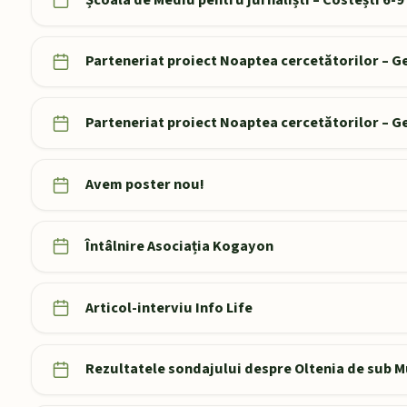
Parteneriat proiect Noaptea cercetătorilor – 
Parteneriat proiect Noaptea cercetătorilor – 
Avem poster nou!
Întâlnire Asociația Kogayon
Articol-interviu Info Life
Rezultatele sondajului despre Oltenia de sub 