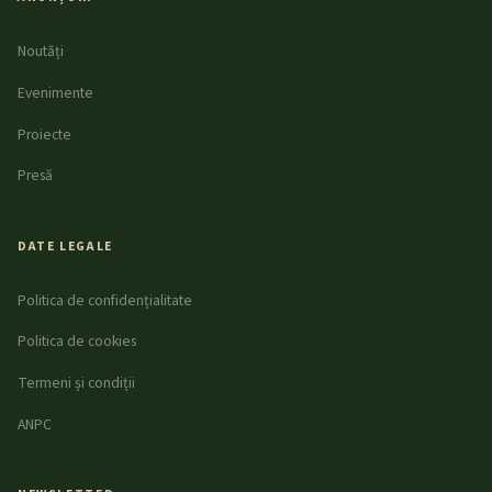
Noutăți
Evenimente
Proiecte
Presă
DATE LEGALE
Politica de confidențialitate
Politica de cookies
Termeni și condiții
ANPC