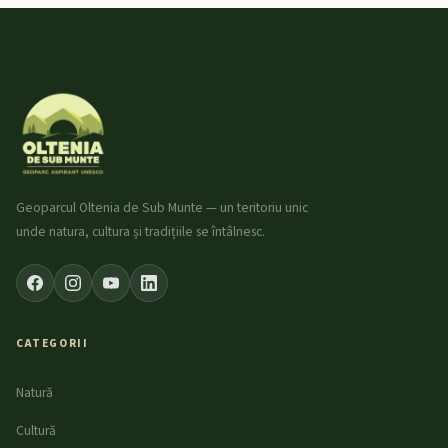
Geoparcul Oltenia de Sub Munte — un teritoriu unic
unde natura, cultura și tradițiile se întâlnesc.
CATEGORII
Natură
Cultură