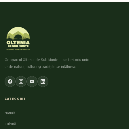
Geoparcul Oltenia de Sub Munte — un teritoriu unic
unde natura, cultura și tradițiile se întâlnesc.
CATEGORII
Natură
Cultură