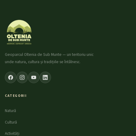
Geoparcul Oltenia de Sub Munte — un teritoriu unic
unde natura, cultura și tradițiile se întâlnesc.
CATEGORII
Natură
Cultură
Activități