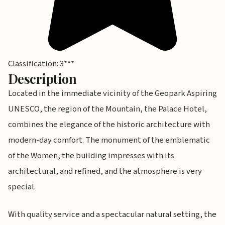
Classification: 3***
Description
Located in the immediate vicinity of the Geopark Aspiring
UNESCO, the region of the Mountain, the Palace Hotel,
combines the elegance of the historic architecture with
modern-day comfort. The monument of the emblematic
of the Women, the building impresses with its
architectural, and refined, and the atmosphere is very
special.
With quality service and a spectacular natural setting, the