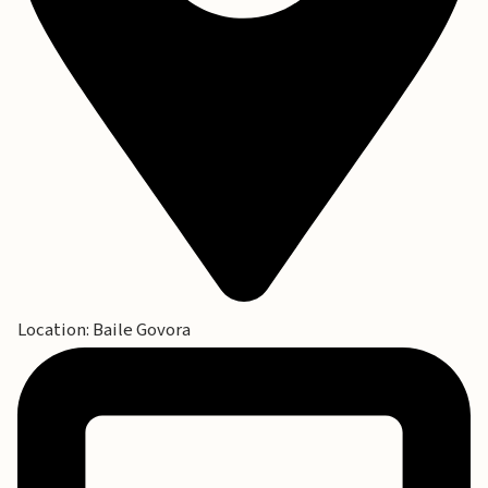
Location: Baile Govora