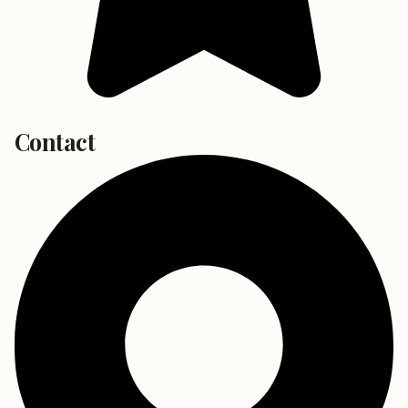
Contact