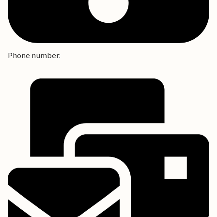
Phone number: