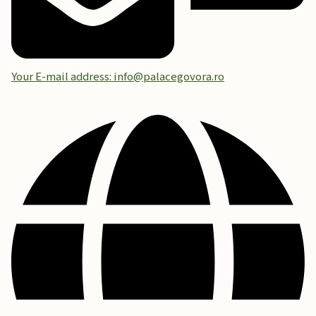
Your E-mail address: info@palacegovora.ro