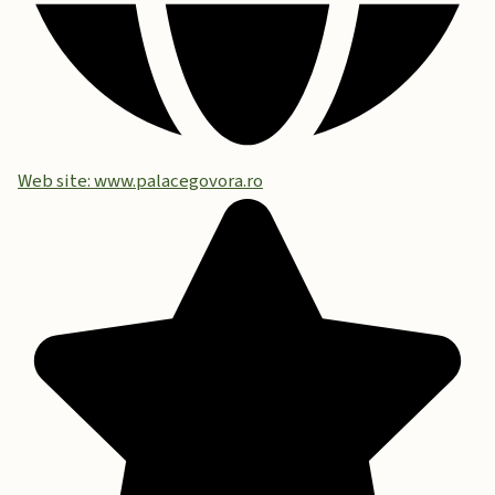
Web site: www.palacegovora.ro