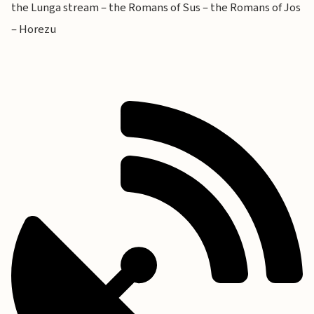
the Lunga stream – the Romans of Sus – the Romans of Jos
– Horezu