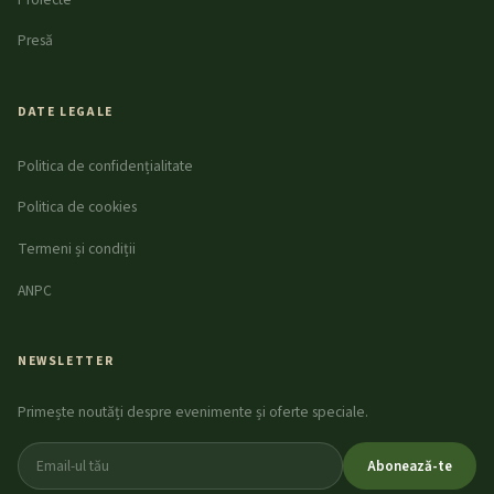
Presă
DATE LEGALE
Politica de confidențialitate
Politica de cookies
Termeni și condiții
ANPC
NEWSLETTER
Primește noutăți despre evenimente și oferte speciale.
Abonează-te