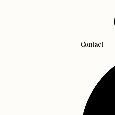
Contact