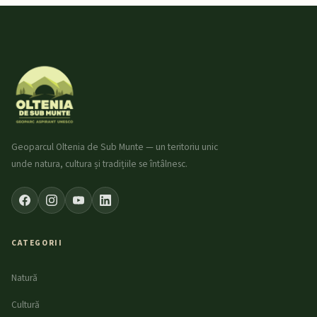
Geoparcul Oltenia de Sub Munte — un teritoriu unic
unde natura, cultura și tradițiile se întâlnesc.
CATEGORII
Natură
Cultură